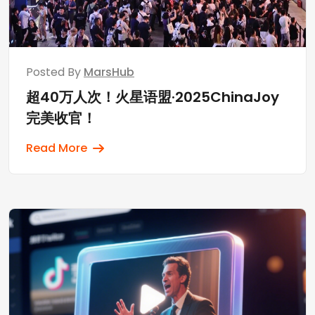
Posted By
MarsHub
超40万人次！火星语盟·2025ChinaJoy
完美收官！
Read More