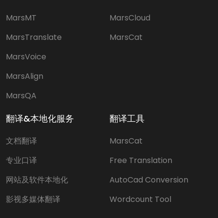
MarsMT
MarsCloud
MarsTranslate
MarsCat
MarsVoice
MarsAlign
MarsQA
翻译&本地化服务
翻译工具
文档翻译
MarsCat
专业口译
Free Translation
网站及软件本地化
AutoCad Conversion
影视多媒体翻译
Wordcount Tool