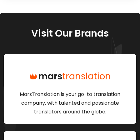
Visit Our Brands
MarsTranslation is your go-to translation
company, with talented and passionate
translators around the globe.