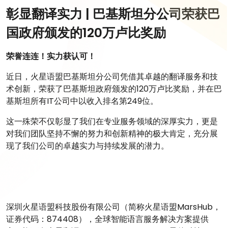
彰显翻译实力 | 巴基斯坦分公司荣获巴
国政府颁发的120万卢比奖励
荣誉连连！实力获认可！
近日，火星语盟巴基斯坦分公司凭借其卓越的翻译服务和技
术创新，荣获了巴基斯坦政府颁发的120万卢比奖励，并在巴
基斯坦所有IT公司中以收入排名第249位。
这一殊荣不仅彰显了我们在专业服务领域的深厚实力，更是
对我们团队坚持不懈的努力和创新精神的极大肯定，充分展
现了我们公司的卓越实力与持续发展的潜力。
深圳火星语盟科技股份有限公司（简称火星语盟MarsHub，
证券代码：874408），全球智能语言服务解决方案提供