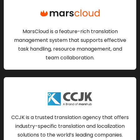
MarsCloud is a feature-rich translation
management system that supports effective
task handling, resource management, and
team collaboration.
CCJK is a trusted translation agency that offers
industry-specific translation and localization
solutions to the world’s leading companies.