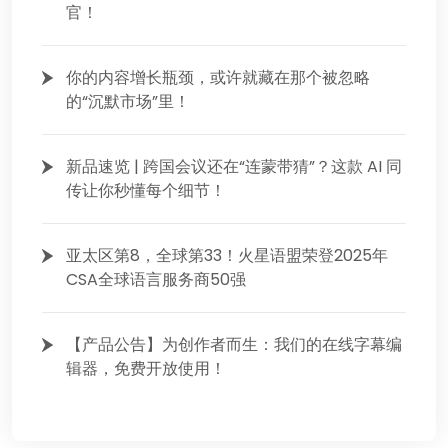
官！
你的内容增长瓶颈，或许就藏在那个被忽略
的“沉默市场”里！
新品速览 | 跨国会议还在“连蒙带猜”？这款 AI 同
传让你秒懂每个细节！
亚太区第8，全球第33！火星语盟荣登2025年
CSA全球语言服务商50强
【产品公告】为创作者而生：我们的在线字幕编
辑器，免费开放使用！