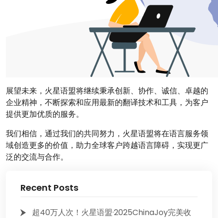
展望未来，火星语盟将继续秉承创新、协作、诚信、卓越的
企业精神，不断探索和应用最新的翻译技术和工具，为客户
提供更加优质的服务。
我们相信，通过我们的共同努力，火星语盟将在语言服务领
域创造更多的价值，助力全球客户跨越语言障碍，实现更广
泛的交流与合作。
Recent Posts
超40万人次！火星语盟·2025ChinaJoy完美收