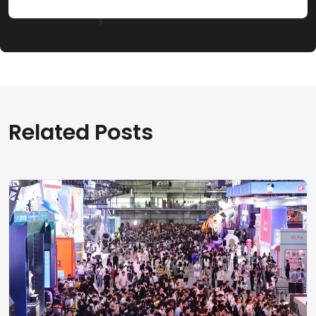
Related Posts