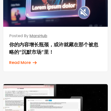
Posted By
MarsHub
你的内容增长瓶颈，或许就藏在那个被忽
略的“沉默市场”里！
Read More