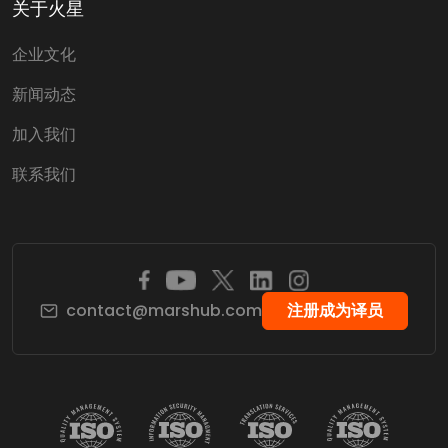
关于火星
企业文化
新闻动态
加入我们
联系我们
contact@marshub.com
注册成为译员