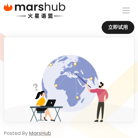
立即试用
Posted By
MarsHub