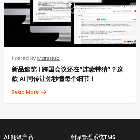
Posted By
MarsHub
新品速览 | 跨国会议还在“连蒙带猜”？这
款 AI 同传让你秒懂每个细节！
Read More
AI 翻译产品
翻译管理系统TMS