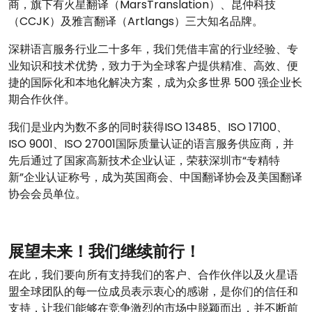
商，旗下有火星翻译（MarsTranslation）、昆仲科技
（CCJK）及雅言翻译（Artlangs）三大知名品牌。
深耕语言服务行业二十多年，我们凭借丰富的行业经验、专
业知识和技术优势，致力于为全球客户提供精准、高效、便
捷的国际化和本地化解决方案，成为众多世界 500 强企业长
期合作伙伴。
我们是业内为数不多的同时获得ISO 13485、ISO 17100、
ISO 9001、ISO 27001国际质量认证的语言服务供应商，并
先后通过了国家高新技术企业认证，荣获深圳市“专精特
新”企业认证称号，成为英国商会、中国翻译协会及美国翻译
协会会员单位。
展望未来！我们继续前行！
在此，我们要向所有支持我们的客户、合作伙伴以及火星语
盟全球团队的每一位成员表示衷心的感谢，是你们的信任和
支持，让我们能够在竞争激烈的市场中脱颖而出，并不断前