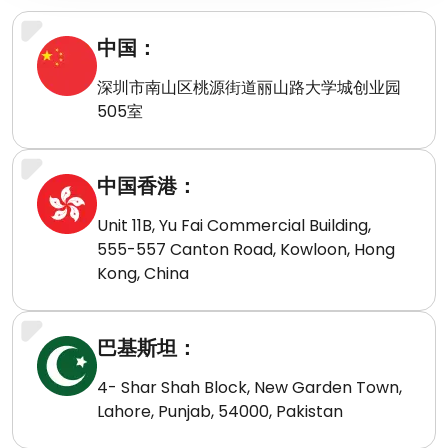
中国：
深圳市南山区桃源街道丽山路大学城创业园
505室
中国香港：
Unit 11B, Yu Fai Commercial Building,
555-557 Canton Road, Kowloon, Hong
Kong, China
巴基斯坦：
4- Shar Shah Block, New Garden Town,
Lahore, Punjab, 54000, Pakistan