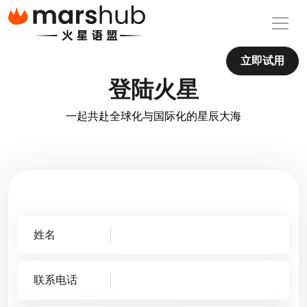
立即试用
登陆火星
一起共赴全球化与国际化的星辰大海
姓名
联系电话