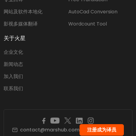
网站及软件本地化
AutoCad Conversion
影视多媒体翻译
Wordcount Tool
关于火星
企业文化
新闻动态
加入我们
联系我们
contact@marshub.com
注册成为译员