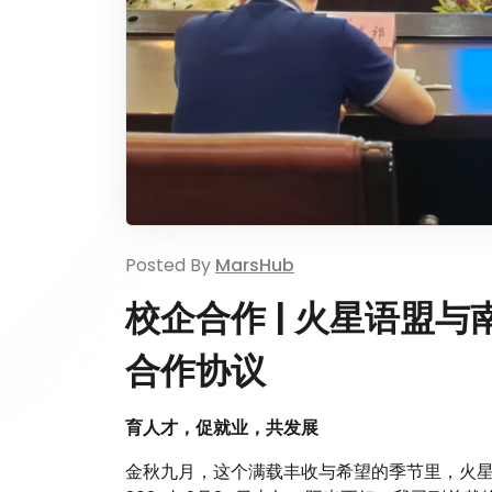
Posted By
MarsHub
校企合作 | 火星语盟
合作协议
育人才，促就业，共发展
金秋九月，这个满载丰收与希望的季节里，火