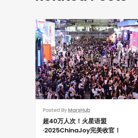
Posted By
MarsHub
超40万人次！火星语盟
·2025ChinaJoy完美收官！