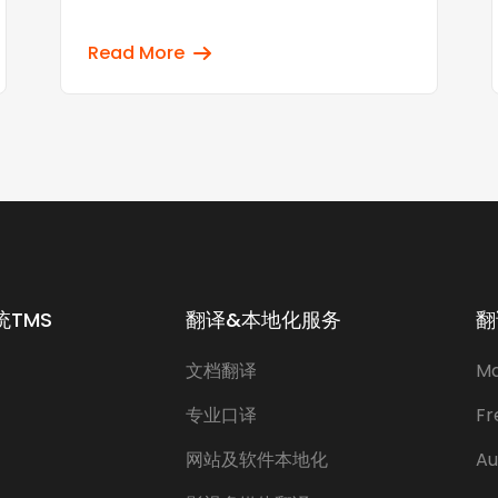
Read More
TMS
翻译&本地化服务
翻
文档翻译
Ma
专业口译
Fr
网站及软件本地化
Au