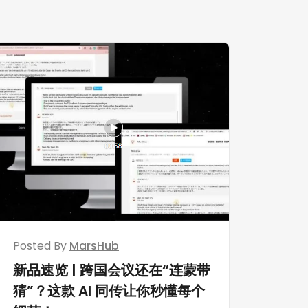
Posted By
MarsHub
新品速览 | 跨国会议还在“连蒙带
猜”？这款 AI 同传让你秒懂每个