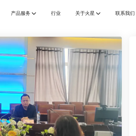
产品服务
行业
关于火星
联系我们