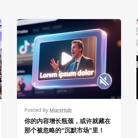
Posted By
MarsHub
你的内容增长瓶颈，或许就藏在
那个被忽略的“沉默市场”里！