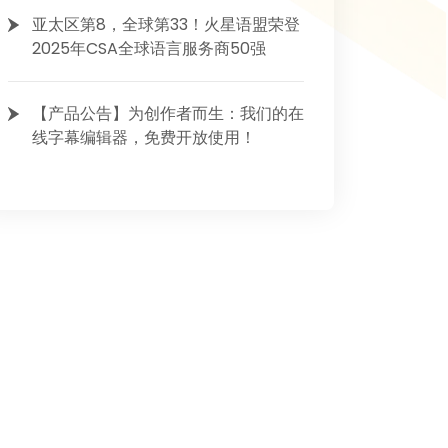
亚太区第8，全球第33！火星语盟荣登
2025年CSA全球语言服务商50强
【产品公告】为创作者而生：我们的在
线字幕编辑器，免费开放使用！