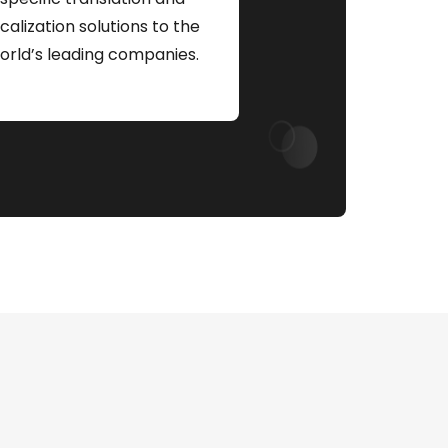
ocalization solutions to the
orld’s leading companies.