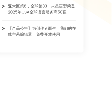
亚太区第8，全球第33！火星语盟荣登
2025年CSA全球语言服务商50强
【产品公告】为创作者而生：我们的在
线字幕编辑器，免费开放使用！