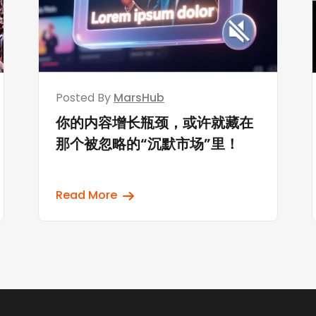
Posted By
MarsHub
你的内容增长瓶颈，或许就藏在
那个被忽略的“沉默市场”里！
Read More