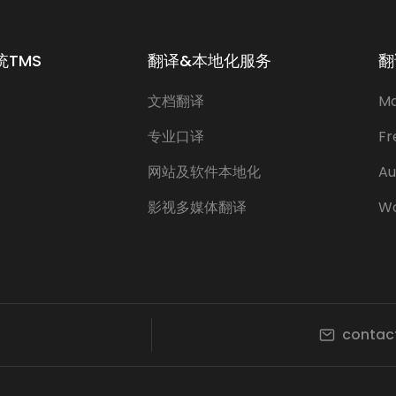
TMS
翻译&本地化服务
翻
文档翻译
Ma
专业口译
Fr
网站及软件本地化
Au
影视多媒体翻译
Wo
conta