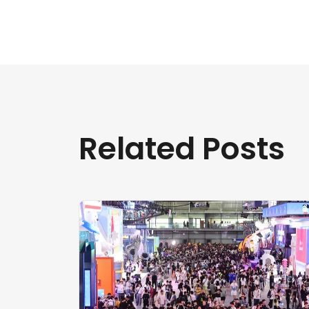
Related Posts