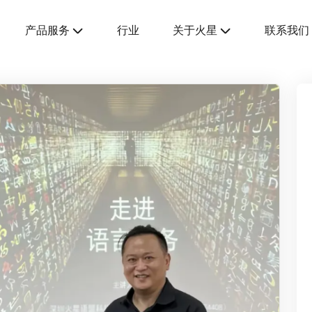
产品服务
行业
关于火星
联系我们