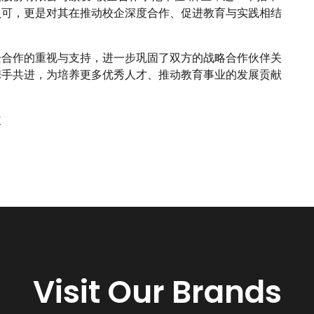
认可，更是对其在推动校企深度合作、促进教育与实践相结
企合作的重视与支持，进一步巩固了双方的战略合作伙伴关
携手共进，为培养更多优秀人才、推动教育事业的发展贡献
改
Visit Our Brands