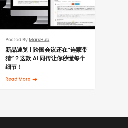
Posted By
MarsHub
新品速览 | 跨国会议还在“连蒙带
猜”？这款 AI 同传让你秒懂每个
细节！
Read More