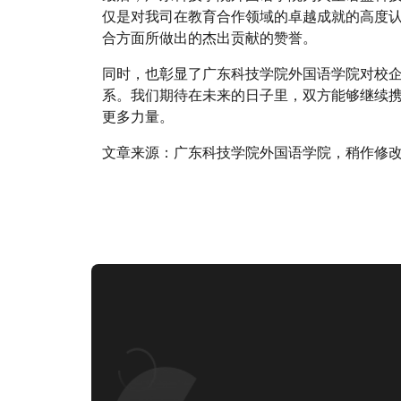
仅是对我司在教育合作领域的卓越成就的高度
合方面所做出的杰出贡献的赞誉。
同时，也彰显了广东科技学院外国语学院对校
系。我们期待在未来的日子里，双方能够继续
更多力量。
文章来源：广东科技学院外国语学院，稍作修