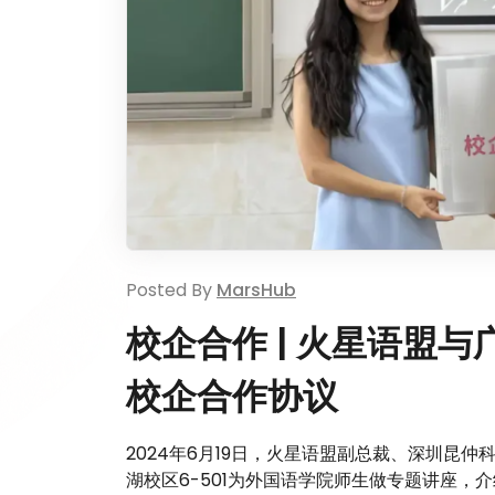
Posted By
MarsHub
校企合作 | 火星语盟
校企合作协议
2024年6月19日，火星语盟副总裁、深圳昆
湖校区6-501为外国语学院师生做专题讲座，