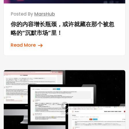
Posted By
MarsHub
你的内容增长瓶颈，或许就藏在那个被忽
略的“沉默市场”里！
Read More