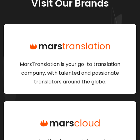
Visit Our Brands
MarsTranslation is your go-to translation
company, with talented and passionate
translators around the globe.