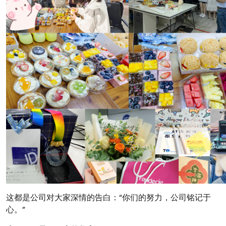
这都是公司对大家深情的告白：“你们的努力，公司铭记于
心。”