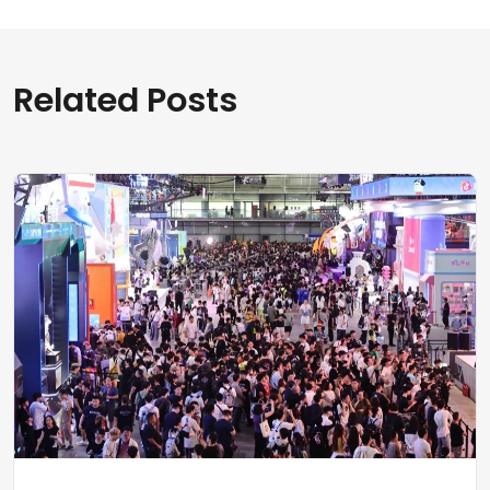
Related Posts