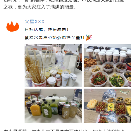
之欲，更为大家注入了满满的能量。