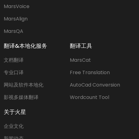
MarsVoice
MarsAlign
MarsQA
翻译&本地化服务
翻译工具
文档翻译
MarsCat
专业口译
Free Translation
网站及软件本地化
AutoCad Conversion
影视多媒体翻译
Wordcount Tool
关于火星
企业文化
新闻动态