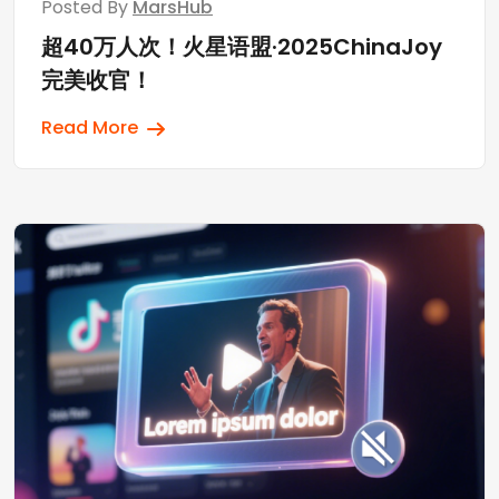
Posted By
MarsHub
超40万人次！火星语盟·2025ChinaJoy
完美收官！
Read More