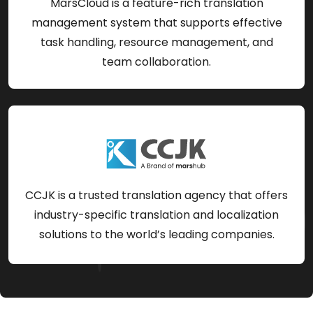
MarsCloud is a feature-rich translation
management system that supports effective
task handling, resource management, and
team collaboration.
CCJK is a trusted translation agency that offers
industry-specific translation and localization
solutions to the world’s leading companies.