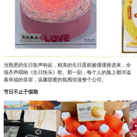
当熟悉的生日歌声响起，精美的生日蛋糕被缓缓推进来，全
场齐声唱响《生日快乐》歌。那一刻，每个人的脸上都洋溢
着幸福的笑容，温馨甜蜜的氛围弥漫整个公司。
节日不止于假期