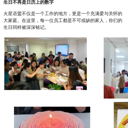
生日不再是日历上的数字
火星语盟不仅是一个工作的地方，更是一个充满爱与关怀的
大家庭。在这里，每一位员工都是不可或缺的家人，你们的
生日同样被深深铭记。