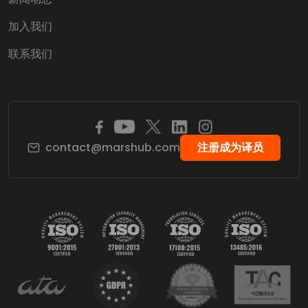
加入我们
联系我们
contact@marshub.com
注册成为译员