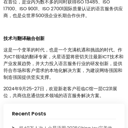
在首位，是业内为数不多的同时获得ISO 13485、ISO
17100、ISO 9001、ISO 27001国际质量认证的语言服务供应
商，也是众世界500强企业长期合作伙伴。
技术与翻译融合创新
这是一个变革的时代，也是一个充满机遇和挑战的时代。作
为ICT领域的翻译专家，火星语盟将密切关注最新ICT技术和
产业发展趋势，并大力投入语言服务行业的研发创新，提供
符合市场和客户需求的本地化解决方案，为建设网络强国和
制造强国提供坚实支撑。
2024年9月25-27日，欢迎新老客户莅临C馆一层C231展
位，共商信息通信技术领域的语言服务解决方案。
Recent Posts