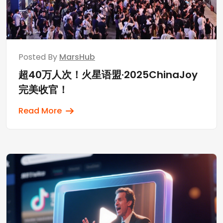
Posted By
MarsHub
超40万人次！火星语盟·2025ChinaJoy
完美收官！
Read More