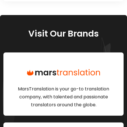
Visit Our Brands
MarsTranslation is your go-to translation
company, with talented and passionate
translators around the globe.