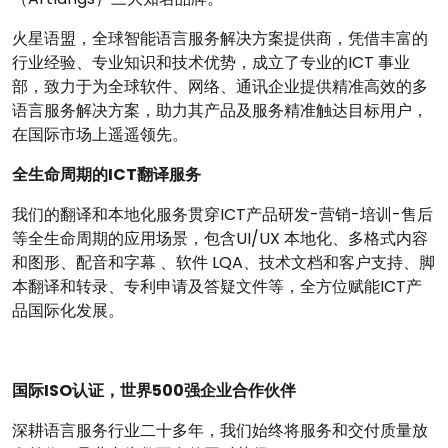
火星语盟，全球智能语言服务解决方案提供商，凭借丰富的
行业经验、专业知识和技术优势，成立了专业的ICT 事业
部，致力于为全球软件、网络、通讯企业提供精准高效的多
语言服务解决方案，助力其产品及服务精准触达目标用户，
在国际市场上遥遥领先。
全生命周期的ICT翻译服务
我们的翻译和本地化服务贯穿ICT产品研发-营销-培训-售后
等全生命周期的应用场景，包含UI/UX 本地化、多格式内容
和图形、配音和字幕 、软件 LQA、技术文档和客户支持、脚
本翻译和转录、专利申请及答疑文件等，全方位赋能ICT产
品国际化发展。
国际ISO认证，
世界500强企业合作伙伴
深耕语言服务行业二十多年，我们始终将服务和交付质量放