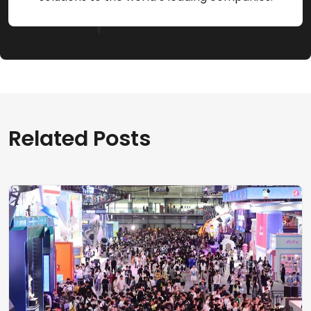
Related Posts