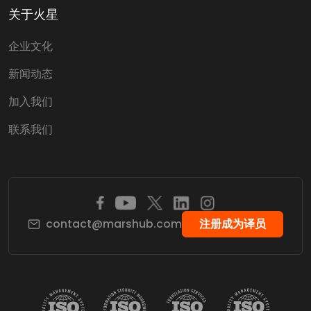
关于火星
企业文化
新闻动态
加入我们
联系我们
contact@marshub.com
注册成为译员