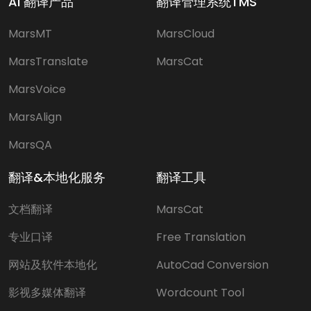
AI 翻译产品
翻译管理系统TMS
MarsMT
MarsCloud
MarsTranslate
MarsCat
MarsVoice
MarsAlign
MarsQA
翻译&本地化服务
翻译工具
文档翻译
MarsCat
专业口译
Free Translation
网站及软件本地化
AutoCad Conversion
影视多媒体翻译
Wordcount Tool