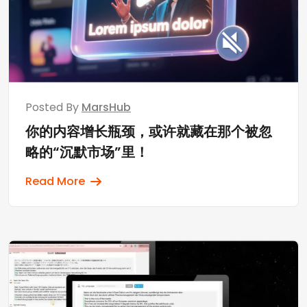
Posted By
MarsHub
你的内容增长瓶颈，或许就藏在那个被忽
略的“沉默市场”里！
Read More