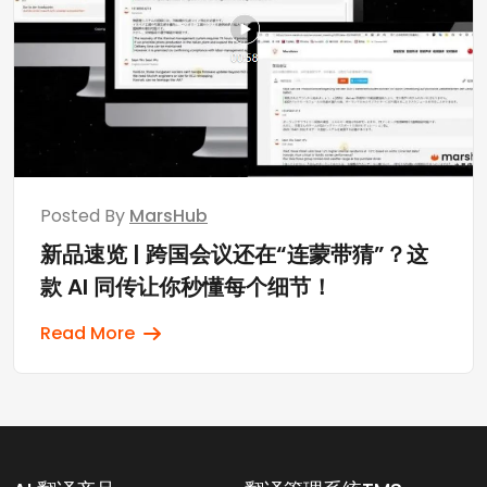
Posted By
MarsHub
新品速览 | 跨国会议还在“连蒙带猜”？这
款 AI 同传让你秒懂每个细节！
Read More