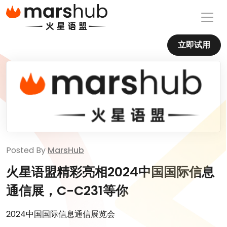
立即试用
Posted By
MarsHub
火星语盟精彩亮相2024中国国际信息
通信展，C-C231等你
2024中国国际信息通信展览会