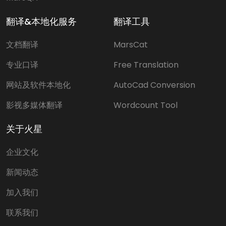
翻译&本地化服务
翻译工具
文档翻译
MarsCat
专业口译
Free Translation
网站及软件本地化
AutoCad Conversion
影视多媒体翻译
Wordcount Tool
关于火星
企业文化
新闻动态
加入我们
联系我们