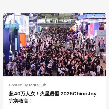
Posted By
MarsHub
超40万人次！火星语盟·2025ChinaJoy
完美收官！