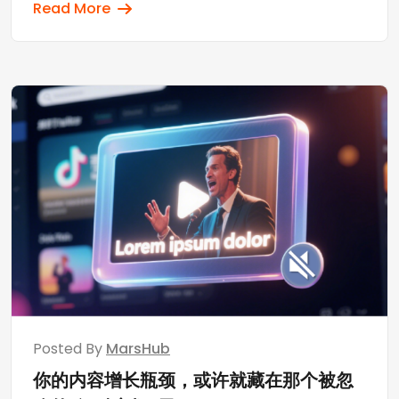
Read More
Posted By
MarsHub
你的内容增长瓶颈，或许就藏在那个被忽