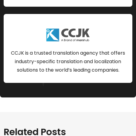
CCJK is a trusted translation agency that offers
industry-specific translation and localization
solutions to the world’s leading companies.
Related Posts