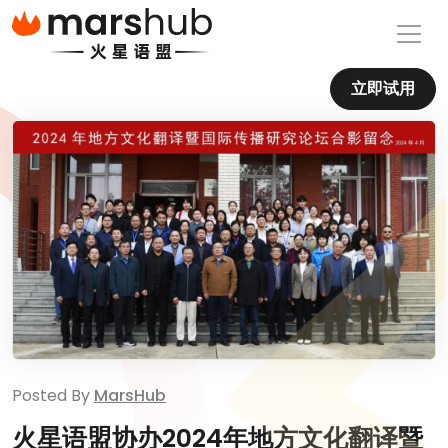
立即试用
Posted By
MarsHub
火星语盟协办2024年地方文化翻译暨