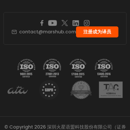
contact@marshub.com
注册成为译员
© Copyright 2026 深圳火星语盟科技股份有限公司（证券