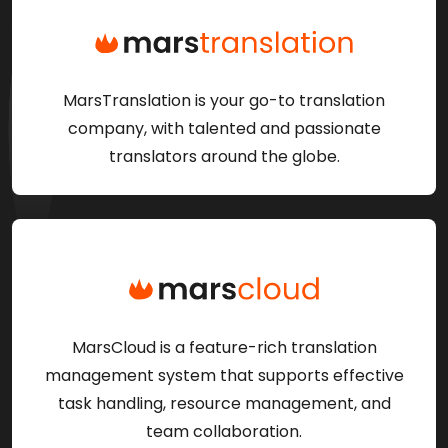
MarsTranslation is your go-to translation
company, with talented and passionate
translators around the globe.
MarsCloud is a feature-rich translation
management system that supports effective
task handling, resource management, and
team collaboration.