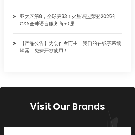
亚太区第8，全球第33！火星语盟荣登2025年
CSA全球语言服务商50强
【产品公告】为创作者而生：我们的在线字幕编
辑器，免费开放使用！
Visit Our Brands