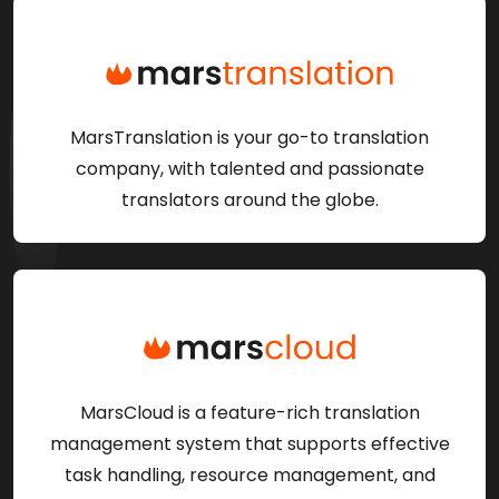
MarsTranslation is your go-to translation
company, with talented and passionate
translators around the globe.
MarsCloud is a feature-rich translation
management system that supports effective
task handling, resource management, and