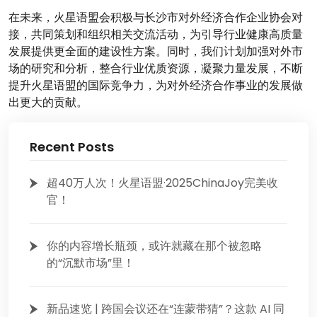
在未来，火星语盟会积极与长沙市对外经济合作企业协会对
接，共同策划和组织相关交流活动，为引导行业健康高质量
发展提供更全面的建设性方案。同时，我们计划加强对外市
场的研究和分析，整合行业优质资源，凝聚力量发展，不断
提升火星语盟的国际竞争力，为对外经济合作事业的发展做
出更大的贡献。
Recent Posts
超40万人次！火星语盟·2025ChinaJoy完美收
官！
你的内容增长瓶颈，或许就藏在那个被忽略
的“沉默市场”里！
新品速览 | 跨国会议还在“连蒙带猜”？这款 AI 同