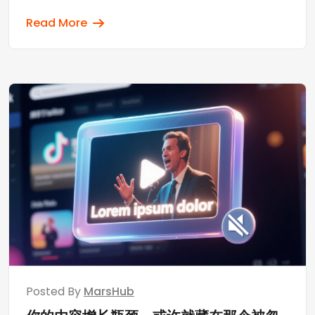
Read More
Posted By
MarsHub