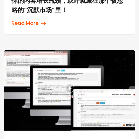
你的内容增长瓶颈，或许就藏在那个被忽
略的“沉默市场”里！
Read More