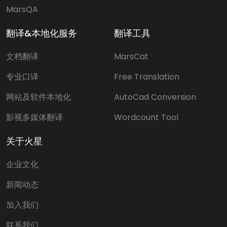
MarsQA
翻译&本地化服务
翻译工具
文档翻译
MarsCat
专业口译
Free Translation
网站及软件本地化
AutoCad Conversion
影视多媒体翻译
Wordcount Tool
关于火星
企业文化
新闻动态
加入我们
联系我们