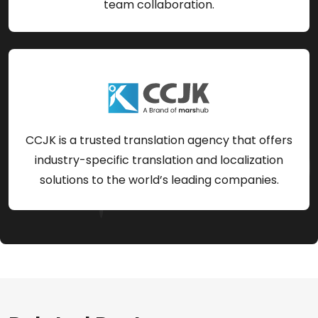
team collaboration.
CCJK is a trusted translation agency that offers
industry-specific translation and localization
solutions to the world’s leading companies.