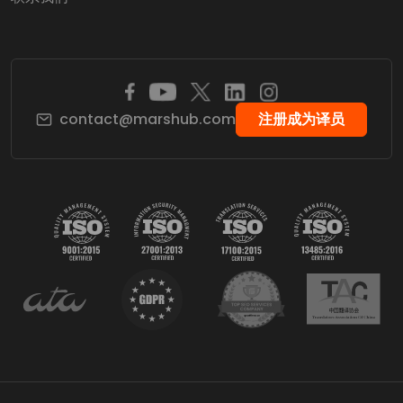
contact@marshub.com
注册成为译员