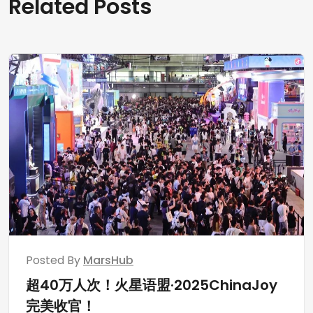
Related Posts
Posted By
MarsHub
超40万人次！火星语盟·2025ChinaJoy
完美收官！