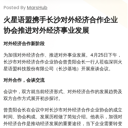
Posted By
MarsHub
火星语盟携手长沙对外经济合作企业
协会推进对外经济事业发展
对外经济合作新阶段
为加强对外经济合作、推进对外事业发展。4月25日下午，
长沙市对外经济合作企业协会曾贵阳会长一行人莅临深圳火
星语盟科技股份有限公司（长沙基地）开展座谈会议。
对外合作，会谈交流
会议中，双方就当前经济形式、对外经济合作的发展趋势及
双方合作方式展开初步探讨。
曾贵阳会长在会议中对长沙市对外经济合作企业协会的成立
时间、协会构成、发展历程做了简短介绍。他表示，加强对
外经济合作是推动经济发展的重要途径，当下企业需要转变